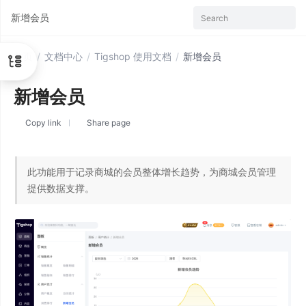
新增会员
Search
首页
/
文档中心
/
Tigshop 使用文档
/
新增会员
新增会员
Copy link
Share page
此功能用于记录商城的会员整体增长趋势，为商城会员管理
提供数据支撑。