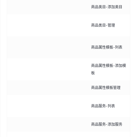
商品类目-添加类目
手
管
商品类目-管理
持
展
商品属性模板-列表
的
商品属性模板-添加模
手
板
商品属性模板管理
管
展
商品服务-列表
全
商品服务-添加服务
手