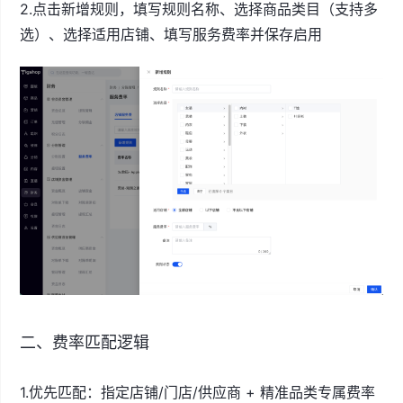
2.点击新增规则，填写规则名称、选择商品类目（支持多
选）、选择适用店铺、填写服务费率并保存启用
二、费率匹配逻辑
1.优先匹配：指定店铺/门店/供应商 + 精准品类专属费率