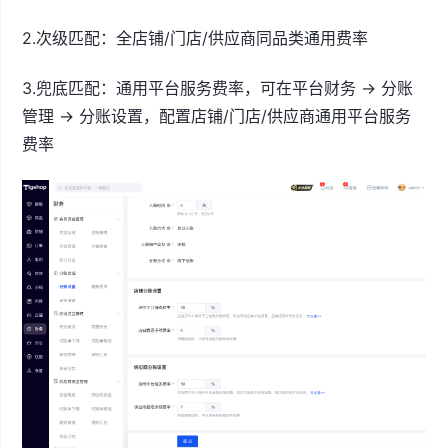
2.次级匹配：全店铺/门店/供应商同品类通用费率
3.兜底匹配：通用平台服务费率，可在平台财务 → 分账
管理 → 分账设置，配置店铺/门店/供应商通用平台服务
费率