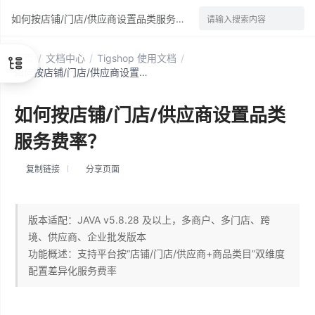
如何按店铺/门店/供应商设置品类服务费率？
请输入搜索内容
首页
/
文档中心
/
Tigshop 使用文档
/
如何按店铺/门店/供应商设置品类服务费率？
如何按店铺/门店/供应商设置品类
服务费率？
复制链接
分享页面
版本适配：JAVA v5.8.28 及以上，多商户、多门店、跨
境、供应商、企业批发版本
功能概述：支持平台按“店铺/门店/供应商+商品类目”双维度
配置差异化服务费率