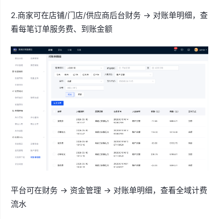
2.商家可在店铺/门店/供应商后台财务 → 对账单明细，查
看每笔订单服务费、到账金额
平台可在财务 → 资金管理 → 对账单明细，查看全域计费
流水