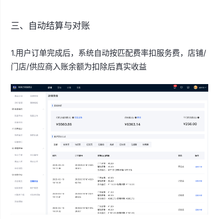
三、自动结算与对账
1.用户订单完成后，系统自动按匹配费率扣服务费，店铺/
门店/供应商入账余额为扣除后真实收益