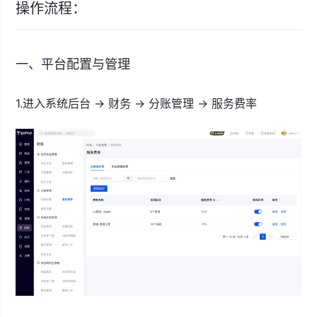
操作流程：
一、平台配置与管理
1.进入系统后台 → 财务 → 分账管理 → 服务费率