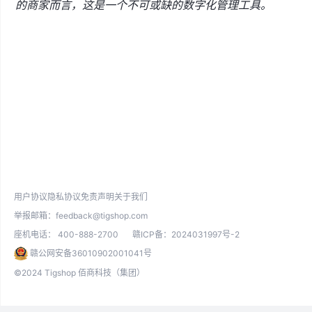
的商家而言，这是一个不可或缺的数字化管理工具。
用户协议
隐私协议
免责声明
关于我们
举报邮箱：
feedback@tigshop.com
座机电话：
400-888-2700
赣ICP备：2024031997号-2
赣公网安备36010902001041号
©2024 Tigshop 佰商科技（集团）