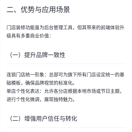
二、优势与应用场景
门店装修功能虽为后台管理工具，但其带来的前端体验升
级具有多重商业价值：
（一）提升品牌一致性
连锁门店统一形象：总部可为旗下所有门店设定统一的基
础模板，确保品牌视觉的标准化。
单店个性化表达：允许各分店根据本地市场或节日主题，
进行个性化微调，展现独特魅力。
（二）增强用户信任与转化