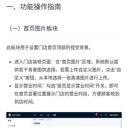
一、功能操作指南
（一）首页图片板块
此板块用于设置门店首页顶部的视觉背景。
进入门店装修页面：在“首页图片”区域，系统默认提
供若干背景图供选择。若需上传自定义图片，点击“自
定义”按钮，从本地选择一张高清图片进行上传。
显示营业时间：勾选“是否显示营业时间”开关，即可
在首页显著位置展示门店的营业时段，方便顾客规划
到店时间。