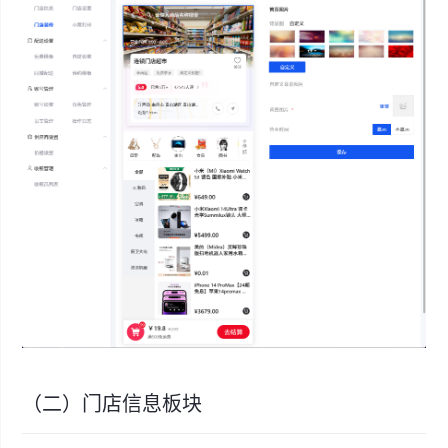
（二）门店信息板块