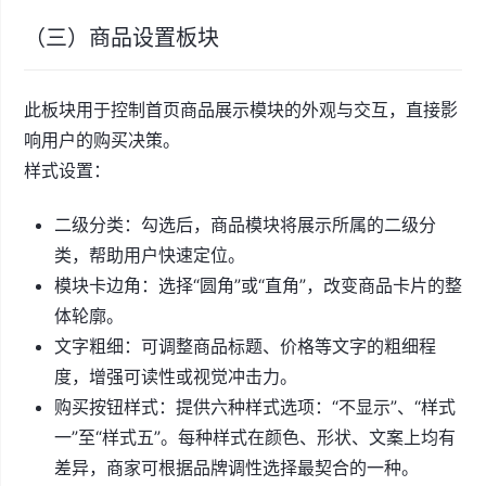
（三）商品设置板块
此板块用于控制首页商品展示模块的外观与交互，直接影
响用户的购买决策。
样式设置：
二级分类：勾选后，商品模块将展示所属的二级分
类，帮助用户快速定位。
模块卡边角：选择“圆角”或“直角”，改变商品卡片的整
体轮廓。
文字粗细：可调整商品标题、价格等文字的粗细程
度，增强可读性或视觉冲击力。
购买按钮样式：提供六种样式选项：“不显示”、“样式
一”至“样式五”。每种样式在颜色、形状、文案上均有
差异，商家可根据品牌调性选择最契合的一种。