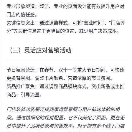
专业形象塑造：整洁、专业的页面设计能有效提升用户对
门店的信任感。
关键信息突出：通过调整样式，可将“营业时间”、“门店评
分”等关键信息置于更醒目的位置，减少用户决策成本。
（三）灵活应对营销活动
节日氛围营造：在春节、双十一等重大节日期间，可快速
更换背景图、调整卡片颜色，营造浓厚的节日氛围。
新品推广聚焦：通过调整商品模块样式，突出新品或主推
商品，引导流量。
门店装修功能是连接商家运营意图与用户前端体验的桥
梁。通过精细化的视觉配置，它不仅美化了页面，更在无
形中提升了品牌形象与销售效率。对于拥有多个线下门店