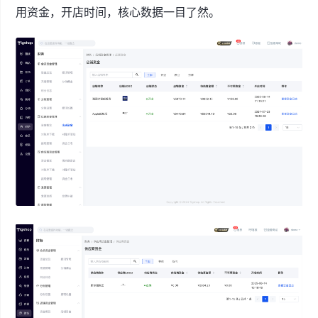
用资金，开店时间，核心数据一目了然。