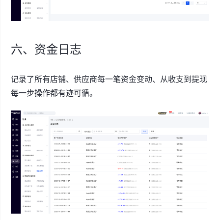
六、资金日志
记录了所有店铺、供应商每一笔资金变动、从收支到提现
每一步操作都有迹可循。