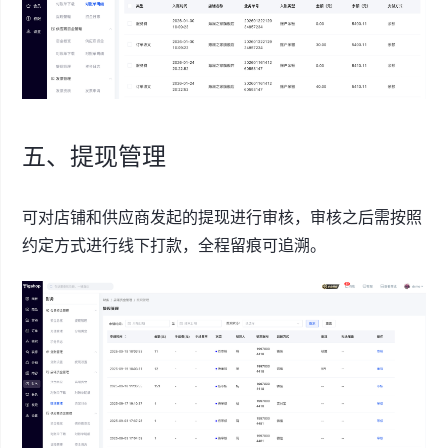
五、提现管理
可对店铺和供应商发起的提现进行审核，审核之后需按照
约定方式进行线下打款，全程留痕可追溯。