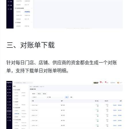
三、对账单下载
针对每日门店、店铺、供应商的资金都会生成一个对账
单，支持下载单日对账单明细。