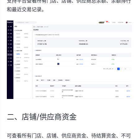
支持平台查看所有门店、店铺、供应商总余额、余额排行
和最近交易记录。
二、店铺/供应商资金
可查看所有门店、店铺、供应商资金、待结算资金、不可