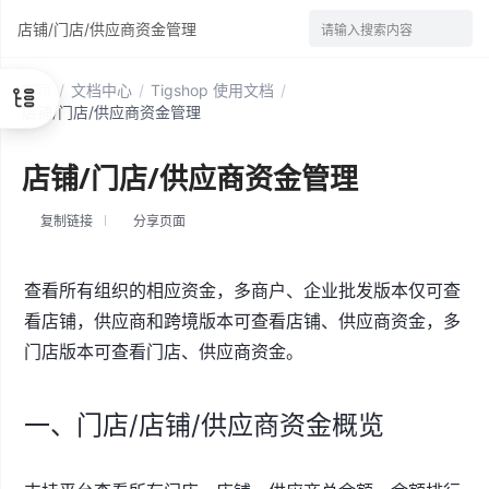
店铺/门店/供应商资金管理
请输入搜索内容
首页
/
文档中心
/
Tigshop 使用文档
/
店铺/门店/供应商资金管理
店铺/门店/供应商资金管理
复制链接
分享页面
查看所有组织的相应资金，多商户、企业批发版本仅可查
看店铺，供应商和跨境版本可查看店铺、供应商资金，多
门店版本可查看门店、供应商资金。
一、门店/店铺/供应商资金概览