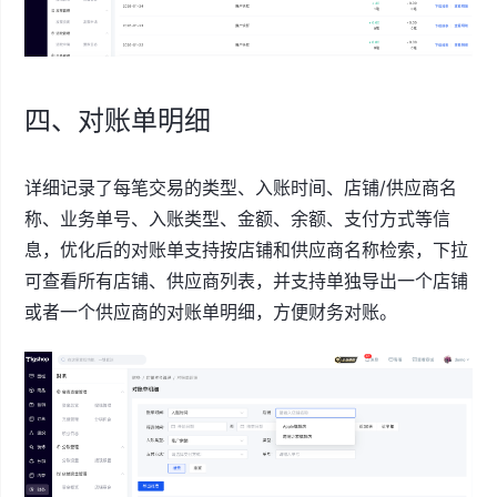
四、对账单明细
详细记录了每笔交易的类型、入账时间、店铺/供应商名
称、业务单号、入账类型、金额、余额、支付方式等信
息，优化后的对账单支持按店铺和供应商名称检索，下拉
可查看所有店铺、供应商列表，并支持单独导出一个店铺
或者一个供应商的对账单明细，方便财务对账。