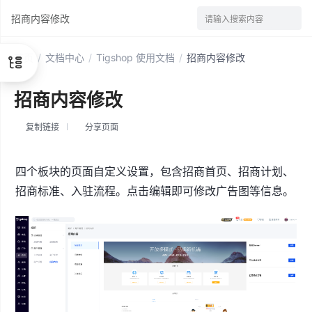
招商内容修改
请输入搜索内容
首页
/
文档中心
/
Tigshop 使用文档
/
招商内容修改
招商内容修改
复制链接
分享页面
四个板块的页面自定义设置，包含招商首页、招商计划、
招商标准、入驻流程。点击编辑即可修改广告图等信息。