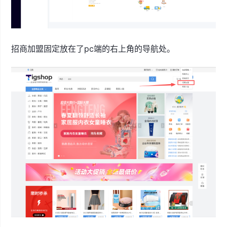
招商加盟固定放在了pc端的右上角的导航处。