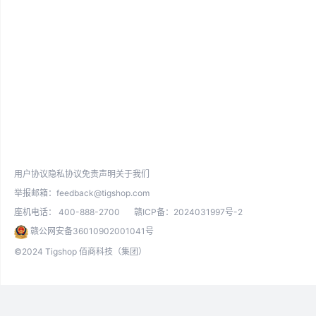
用户协议
隐私协议
免责声明
关于我们
举报邮箱：
feedback@tigshop.com
座机电话：
400-888-2700
赣ICP备：2024031997号-2
赣公网安备36010902001041号
©2024 Tigshop 佰商科技（集团）