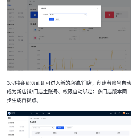
3.切换组织页面即可进入新的店铺/门店，创建者账号自动
成为新店铺/门店主账号、权限自动绑定；多门店版本同
步生成自提点。