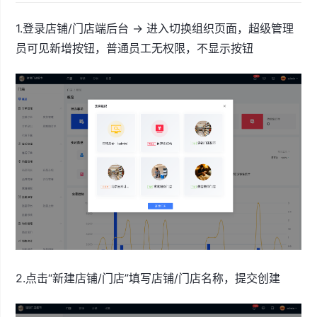
1.登录店铺/门店端后台 → 进入切换组织页面，超级管理
员可见新增按钮，普通员工无权限，不显示按钮
2.点击“新建店铺/门店”填写店铺/门店名称，提交创建