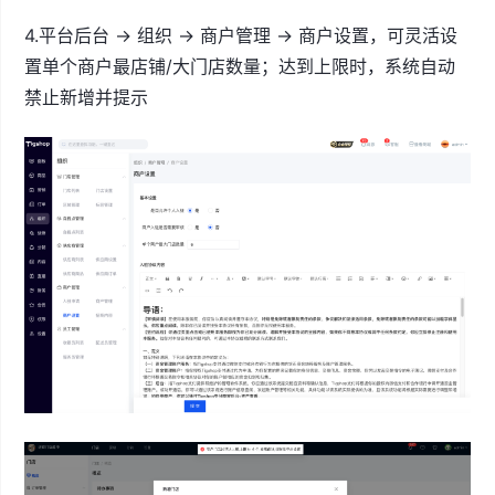
4.平台后台 → 组织 → 商户管理 → 商户设置，可灵活设
置单个商户最店铺/大门店数量；达到上限时，系统自动
禁止新增并提示