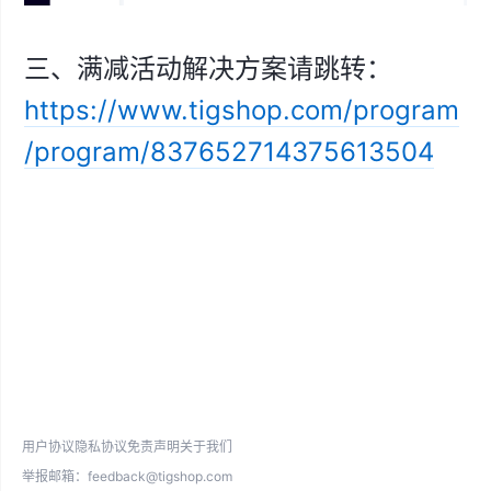
三、满减活动解决方案请跳转：
https://www.tigshop.com/program
/program/837652714375613504
用户协议
隐私协议
免责声明
关于我们
举报邮箱：
feedback@tigshop.com