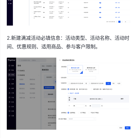
2.新建满减活动必填信息：活动类型、活动名称、活动时
间、优惠规则、适用商品、参与客户限制。