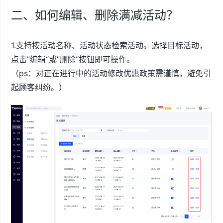
二、如何编辑、删除满减活动？
1.支持按活动名称、活动状态检索活动。选择目标活动，
点击”编辑“或”删除“按钮即可操作。
（ps：对正在进行中的活动修改优惠政策需谨慎，避免引
起顾客纠纷。）