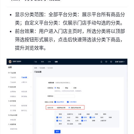
显示分类范围：全部平台分类：展示平台所有商品分
类；自定义平台分类：仅展示门店手动勾选的分类。
前台效果：用户进入门店主页时，所选分类将以顶部
筛选按钮形式展示，点击后快速筛选该分类下商品，
提升浏览效率。