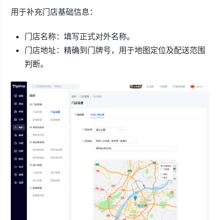
用于补充门店基础信息：
门店名称：填写正式对外名称。
门店地址：精确到门牌号，用于地图定位及配送范围
判断。