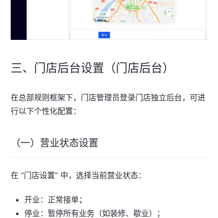
三、门店后台设置（门店后台）
在总部规则框架下，门店管理员登录门店独立后台，可进
行以下个性化配置：
（一）营业状态设置
在 “门店设置” 中，选择当前营业状态：
开业：正常接单；
停业：暂停所有业务（如装修、歇业）；