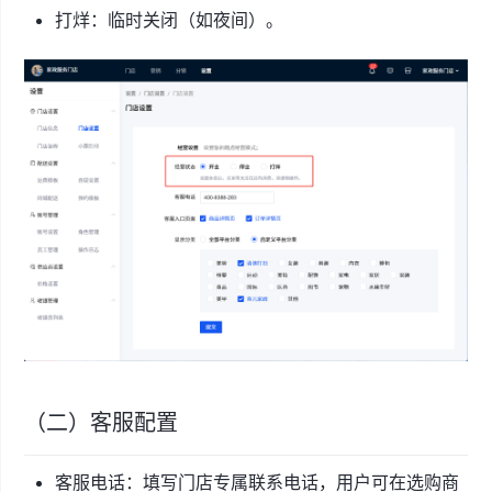
打烊：临时关闭（如夜间）。
（二）客服配置
客服电话：填写门店专属联系电话，用户可在选购商