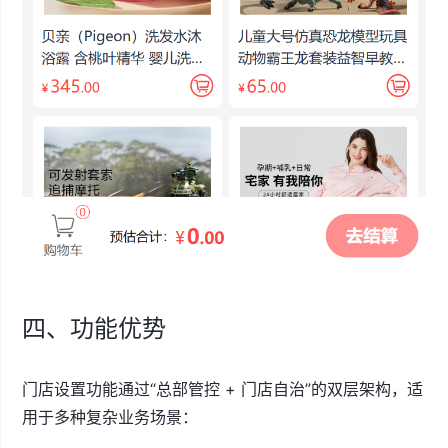
四、功能优势
门店设置功能通过“总部管控 + 门店自治”的双层架构，适
用于多种复杂业务场景：