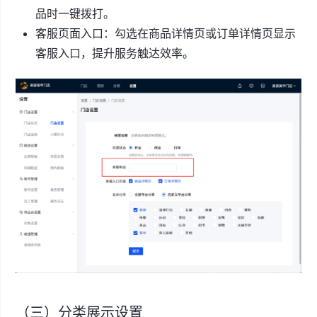
品时一键拨打。
客服页面入口：勾选在商品详情页或订单详情页显示
客服入口，提升服务触达效率。
（三）分类展示设置