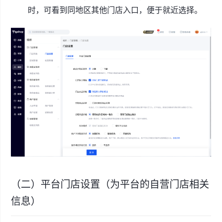
时，可看到同地区其他门店入口，便于就近选择。
（二）平台门店设置（为平台的自营门店相关
信息）