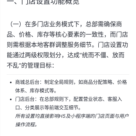
一、门店设置功能概览
（一）在多门店业务模式下，总部需确保商
品、价格、库存等核心要素的一致性，而门店
则需根据本地客群调整服务细节。门店设置功
能通过两级权限划分，达成“统而不僵、放而
不乱”的管理目标：
商城总后台：制定全局规则，如商品分配策略、价格
体系、库存模式等。
门店后台：在总部规则下，配置营业状态、客服入
口、分类展示等前端交互细节。
所有设置均直接影响H5及小程序端的门店页面与用户
操作流程。