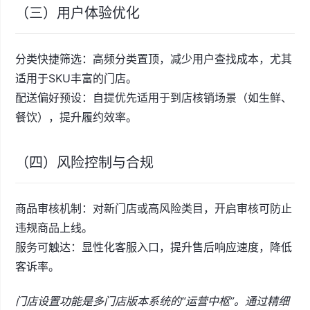
（三）用户体验优化
分类快捷筛选：高频分类置顶，减少用户查找成本，尤其
适用于SKU丰富的门店。
配送偏好预设：自提优先适用于到店核销场景（如生鲜、
餐饮），提升履约效率。
（四）风险控制与合规
商品审核机制：对新门店或高风险类目，开启审核可防止
违规商品上线。
服务可触达：显性化客服入口，提升售后响应速度，降低
客诉率。
门店设置功能是多门店版本系统的“运营中枢”。通过精细