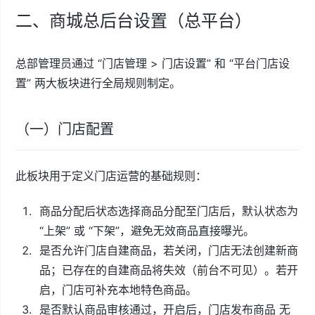
二、商城总后台设置（总平台）
总部管理员通过 “门店管理 > 门店设置” 和 “平台门店设
置” 两大板块进行全局规则制定。
（一）门店配置
此板块用于定义门店运营的基础规则：
商品分配后状态选择商品分配至门店后，默认状态为
“上架” 或 “下架”，避免无效商品直接曝光。
是否允许门店自建商品，若关闭，门店无法创建新商
品；已存在的自建商品将失效（前台不可见）。若开
启，门店可补充本地特色商品。
是否默认商品审核通过，开启后，门店发布商品 无