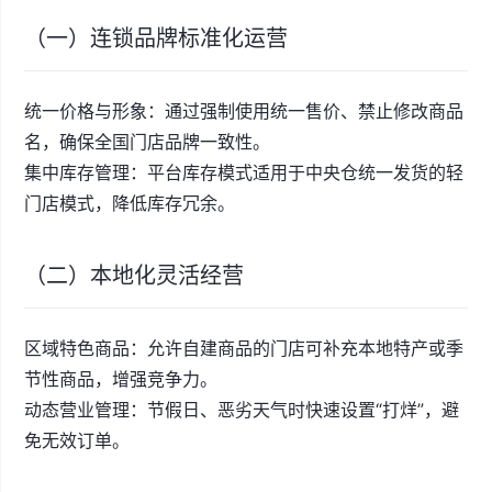
（一）连锁品牌标准化运营
统一价格与形象：通过强制使用统一售价、禁止修改商品
名，确保全国门店品牌一致性。
集中库存管理：平台库存模式适用于中央仓统一发货的轻
门店模式，降低库存冗余。
（二）本地化灵活经营
区域特色商品：允许自建商品的门店可补充本地特产或季
节性商品，增强竞争力。
动态营业管理：节假日、恶劣天气时快速设置“打烊”，避
免无效订单。