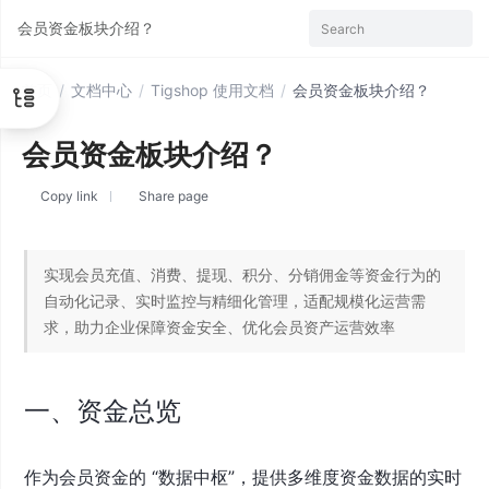
会员资金板块介绍？
Search
首页
/
文档中心
/
Tigshop 使用文档
/
会员资金板块介绍？
会员资金板块介绍？
Copy link
Share page
实现会员充值、消费、提现、积分、分销佣金等资金行为的
自动化记录、实时监控与精细化管理，适配规模化运营需
求，助力企业保障资金安全、优化会员资产运营效率
一、资金总览
作为会员资金的 “数据中枢”，提供多维度资金数据的实时