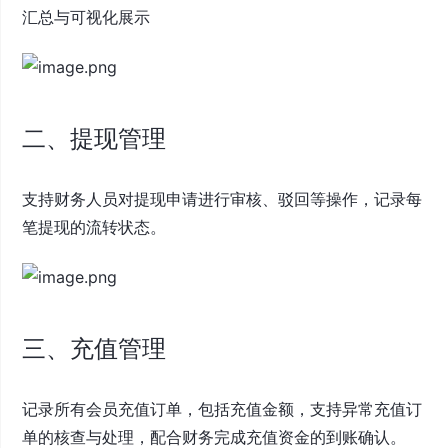
汇总与可视化展示
二、提现管理
支持财务人员对提现申请进行审核、驳回等操作，记录每
笔提现的流转状态。
三、充值管理
记录所有会员充值订单，包括充值金额，支持异常充值订
单的核查与处理，配合财务完成充值资金的到账确认。