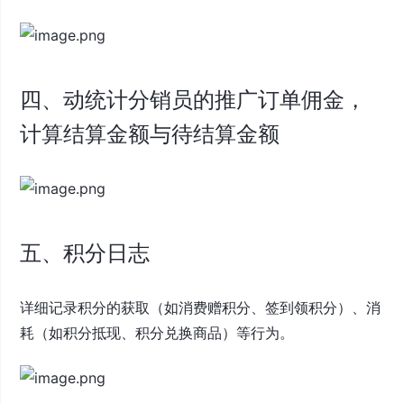
四、动统计分销员的推广订单佣金，
计算结算金额与待结算金额
五、积分日志
详细记录积分的获取（如消费赠积分、签到领积分）、消
耗（如积分抵现、积分兑换商品）等行为。