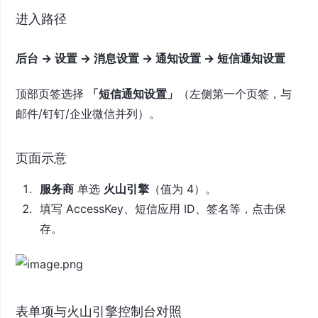
进入路径
后台 → 设置 → 消息设置 → 通知设置 → 短信通知设置
顶部页签选择
「短信通知设置」
（左侧第一个页签，与
邮件/钉钉/企业微信并列）。
页面示意
服务商
单选
火山引擎
（值为 4）。
填写 AccessKey、短信应用 ID、签名等，点击保
存。
表单项与火山引擎控制台对照