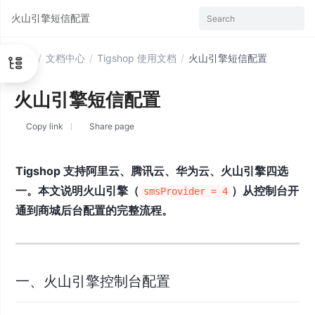
火山引擎短信配置
Search
首页
/
文档中心
/
Tigshop 使用文档
/
火山引擎短信配置
火山引擎短信配置
Copy link
Share page
Tigshop 支持阿里云、腾讯云、华为云、火山引擎四选
一。本文说明火山引擎（
）从控制台开
smsProvider = 4
通到商城后台配置的完整流程。
一、火山引擎控制台配置