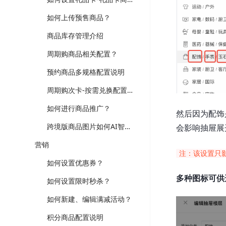
如何上传预售商品？
商品库存管理介绍
周期购商品相关配置？
预约商品多规格配置说明
周期购次卡-按需兑换配置说明
如何进行商品推广？
然后因为配饰
跨境版商品图片如何AI智能处理？
会影响抽屉展
营销
注：该设置只
如何设置优惠券？
多种图标可供
如何设置限时秒杀？
如何新建、编辑满减活动？
积分商品配置说明