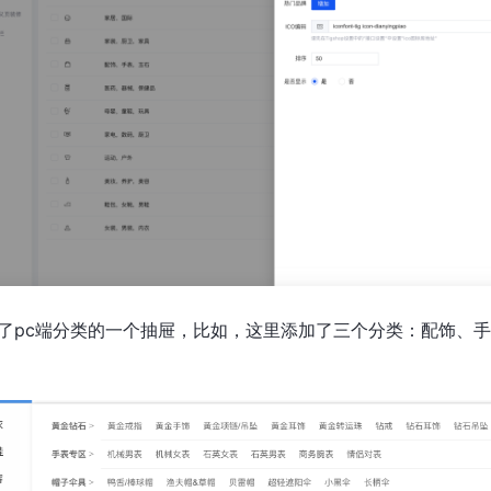
了pc端分类的一个抽屉，比如，这里添加了三个分类：配饰、