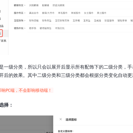
是一级分类，所以只会以展开后显示所有配饰下的二级分类，手
开后的效果。其中二级分类和三级分类都会根据分类变化自动更
影响PC端，不会影响移动端！
选择：