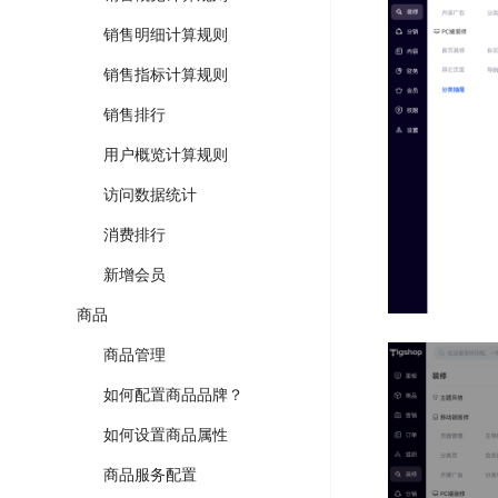
销售明细计算规则
销售指标计算规则
销售排行
用户概览计算规则
访问数据统计
消费排行
新增会员
商品
商品管理
如何配置商品品牌？
如何设置商品属性
商品服务配置