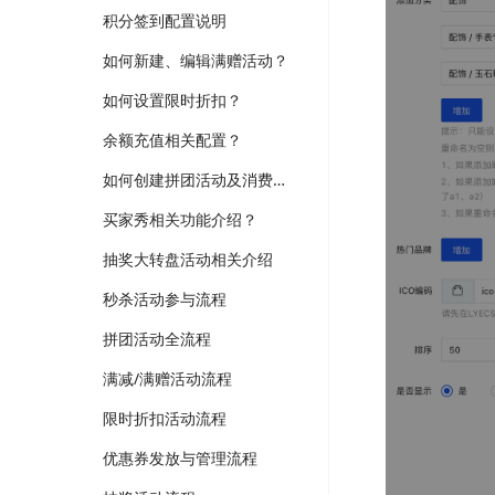
积分签到配置说明
如何新建、编辑满赠活动？
如何设置限时折扣？
余额充值相关配置？
如何创建拼团活动及消费者如何参团？
买家秀相关功能介绍？
抽奖大转盘活动相关介绍
秒杀活动参与流程
拼团活动全流程
满减/满赠活动流程
限时折扣活动流程
优惠券发放与管理流程