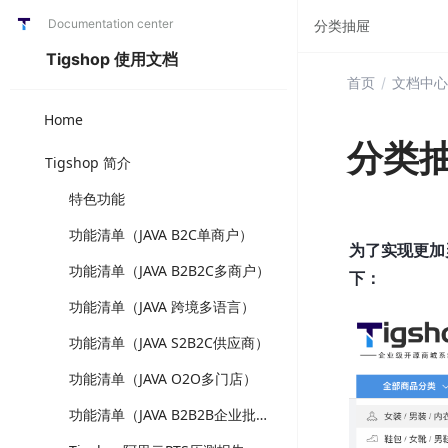
Documentation center
分类抽屉
Tigshop 使用文档
首页
/
文档中心
Home
分类
Tigshop 简介
特色功能
功能清单（JAVA B2C单商户）
为了实现更加
功能清单（JAVA B2B2C多商户）
下：
功能清单（JAVA 跨境多语言）
功能清单（JAVA S2B2C供应商）
功能清单（JAVA O2O多门店）
功能清单（JAVA B2B2B企业批发）