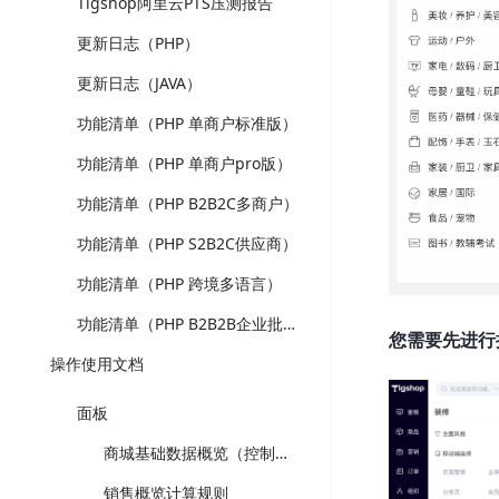
Tigshop阿里云PTS压测报告
更新日志（PHP）
更新日志（JAVA）
功能清单（PHP 单商户标准版）
功能清单（PHP 单商户pro版）
功能清单（PHP B2B2C多商户）
功能清单（PHP S2B2C供应商）
功能清单（PHP 跨境多语言）
功能清单（PHP B2B2B企业批发）
您需要先进行
操作使用文档
面板
商城基础数据概览（控制台）-计算规则
销售概览计算规则