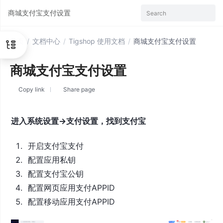
商城支付宝支付设置
Search
首页
/
文档中心
/
Tigshop 使用文档
/
商城支付宝支付设置
商城支付宝支付设置
Copy link
Share page
进入系统设置->支付设置，找到支付宝
开启支付宝支付
配置应用私钥
配置支付宝公钥
配置网页应用支付APPID
配置移动应用支付APPID