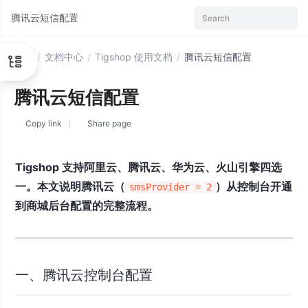
腾讯云短信配置
Search
首页
/
文档中心
/
Tigshop 使用文档
/
腾讯云短信配置
腾讯云短信配置
Copy link
Share page
Tigshop 支持阿里云、腾讯云、华为云、火山引擎四选
一。本文说明腾讯云（
）从控制台开通
smsProvider = 2
到商城后台配置的完整流程。
一、腾讯云控制台配置