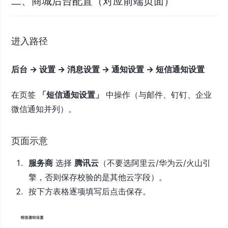
二、商城后台配置（对应前端页面）
进入路径
后台 → 设置 → 消息设置 → 通知设置 → 短信通知设置
在页签
「短信通知设置」
中操作（与邮件、钉钉、企业
微信通知并列）。
页面示意
服务商
选择
腾讯云
（不要选阿里云/华为云/火山引
擎，否则保存校验的是其他云字段）。
按下方表格逐项填写后点击保存。