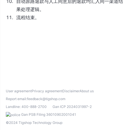
自动原路退款与人工同意后的退款均汇入同一渠道结
果处理逻辑。
流程结束。
User agreement
Privacy agreement
Disclaimer
About us
Report email:
feedback@tigshop.com
Landline:
400-888-2700
Gan ICP 2024031997-2
Gan PSB Filing 36010902001041
©2024 Tigshop Technology Group