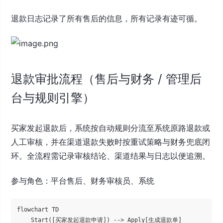
退款日志记录了所有售后的信息，所有记录有迹可循。
退款审批流程（售后与财务 / 管理后
台与规则引擎）
买家发起退款后，系统按自动规则分流至系统原路退款或
人工审核，并在渠道退款失败时按重试策略与财务兜底闭
环。全流程需记录审核结论、渠道结果与日志以便追溯。
参与角色：平台售后、财务审核员、系统
flowchart TD

    Start([买家发起退款申请]) --> Apply[生成退款单]
