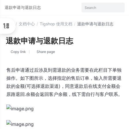
退款申请与退款日志
Search
首页
/
文档中心
/
Tigshop 使用文档
/
退款申请与退款日志
退款申请与退款日志
Copy link
Share page
售后申请通过后涉及到需退款的业务需要在此栏目下单独
操作。如下图所示，选择指定的售后订单，输入所需要退
款的金额(可选择退款渠道)，同意退款后在线支付金额会
原路退回.余额会返回客户余额，线下需自行与客户联系。