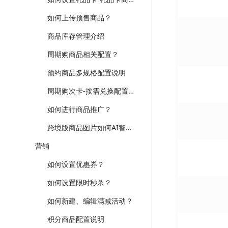
如何上传预售商品？
商品库存管理介绍
周期购商品相关配置？
预约商品多规格配置说明
周期购次卡-按需兑换配置说明
如何进行商品推广？
跨境版商品图片如何AI智能处理？
营销
如何设置优惠券？
如何设置限时秒杀？
如何新建、编辑满减活动？
积分商品配置说明