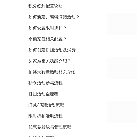
积分签到配置说明
如何新建、编辑满赠活动？
如何设置限时折扣？
余额充值相关配置？
如何创建拼团活动及消费者如何参团？
买家秀相关功能介绍？
抽奖大转盘活动相关介绍
秒杀活动参与流程
拼团活动全流程
满减/满赠活动流程
限时折扣活动流程
优惠券发放与管理流程