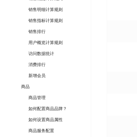
销售明细计算规则
销售指标计算规则
销售排行
用户概览计算规则
访问数据统计
消费排行
新增会员
商品
商品管理
如何配置商品品牌？
如何设置商品属性
商品服务配置