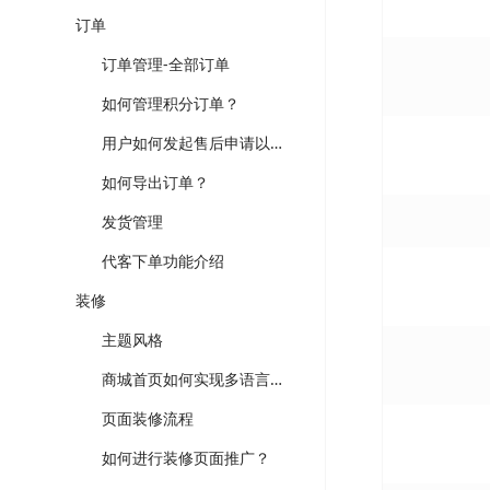
订单
订单管理-全部订单
如何管理积分订单？
用户如何发起售后申请以及后台操作流程
如何导出订单？
发货管理
代客下单功能介绍
装修
主题风格
商城首页如何实现多语言装修以及切换？
页面装修流程
如何进行装修页面推广？