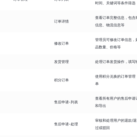
时间、关键词等条件筛选
查看订单完整信息，包含
订单详情
信息、物流信息等
管理员可修改订单信息，
修改订单
品数量、价格等
发货管理
处理订单发货操作，填写
使用积分兑换的订单管理
积分订单
单
查看所有用户的售后申请
售后申请-列表
和导出
审核和处理用户的退款/
售后申请-处理
过或驳回