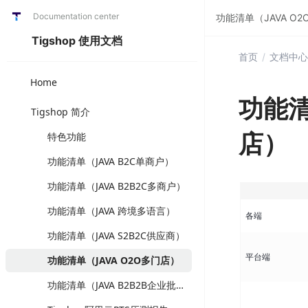
Documentation center
功能清单（JAVA O
Tigshop 使用文档
首页
/
文档中心
Home
功能清
Tigshop 简介
店）
特色功能
功能清单（JAVA B2C单商户）
功能清单（JAVA B2B2C多商户）
功能清单（JAVA 跨境多语言）
各端
功能清单（JAVA S2B2C供应商）
平台端
功能清单（JAVA O2O多门店）
功能清单（JAVA B2B2B企业批发）