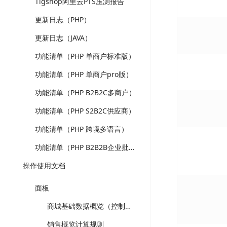
Tigshop阿里云PTS压测报告
更新日志（PHP）
更新日志（JAVA）
功能清单（PHP 单商户标准版）
功能清单（PHP 单商户pro版）
功能清单（PHP B2B2C多商户）
功能清单（PHP S2B2C供应商）
功能清单（PHP 跨境多语言）
功能清单（PHP B2B2B企业批发）
操作使用文档
面板
商城基础数据概览（控制台）-计算规则
销售概览计算规则