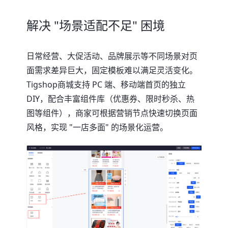
解决 "场景适配不足" 困境
日常经营、大促活动、品牌展示等不同场景对页
面需求差异巨大，固定模板难以满足灵活变化。
Tigshop商城支持 PC 端、移动端首页的独立
DIY，配合丰富组件库（优惠券、限时秒杀、热
图等组件），商家可根据营销节点快速切换页面
风格，实现 "一店多面" 的场景化运营。