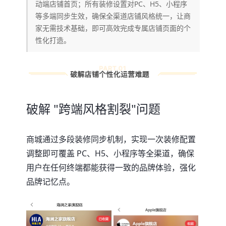
动端店铺首页；所有装修设置对PC、H5、小程序
等多端同步生效，确保全渠道店铺风格统一，让商
家无需技术基础，即可高效完成专属店铺页面的个
性化打造。
破解 "跨端风格割裂"问题
商城通过多段装修同步机制，实现一次装修配置
调整即可覆盖 PC、H5、小程序等全渠道，确保
用户在任何终端都能获得一致的品牌体验，强化
品牌记忆点。