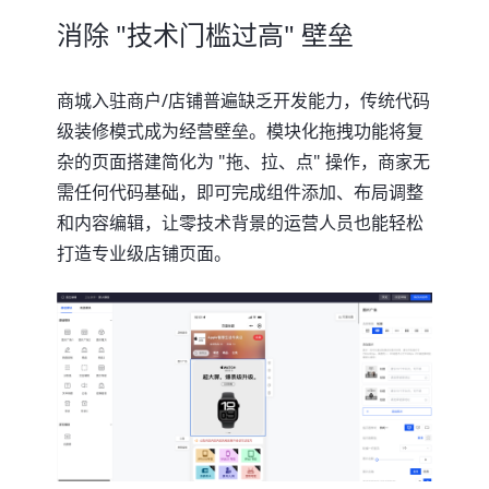
消除 "技术门槛过高" 壁垒
商城入驻商户/店铺普遍缺乏开发能力，传统代码
级装修模式成为经营壁垒。模块化拖拽功能将复
杂的页面搭建简化为 "拖、拉、点" 操作，商家无
需任何代码基础，即可完成组件添加、布局调整
和内容编辑，让零技术背景的运营人员也能轻松
打造专业级店铺页面。