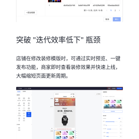
突破 "迭代效率低下" 瓶颈
店铺在修改装修模版时，可通过实时预览、一键
发布功能，商家即时查看装修效果并快速上线，
大幅缩短页面更新周期。