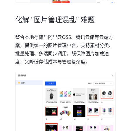
化解 "图片管理混乱" 难题
整合本地存储与阿里云OSS、腾讯云储等云端方
案，提供统一的图片管理中台，支持素材分类、
批量处理、多端同步调用，既保障图片加载速
度，又降低存储成本与管理复杂度。