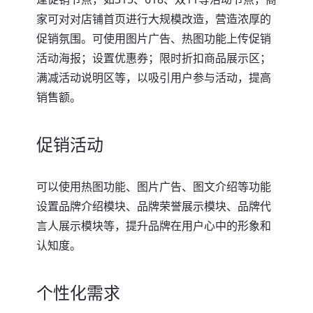
家可对对店铺首页进行大规模改造，营造浓厚的
促销氛围。可使用图片广告、热图功能上传促销
活动海报；设置优惠券；限时折扣商品展示区；
满减活动说明区等，以吸引用户参与活动，提高
销售额。
促销活动
可以使用热图功能、图片广告、图文介绍等功能
设置品牌介绍模块、品牌荣誉展示模块、品牌代
言人展示模块等，提升品牌在用户心中的形象和
认知度。
个性化需求