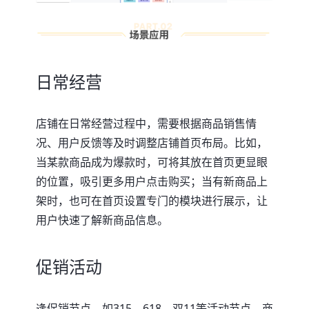
日常经营
店铺在日常经营过程中，需要根据商品销售情
况、用户反馈等及时调整店铺首页布局。比如，
当某款商品成为爆款时，可将其放在首页更显眼
的位置，吸引更多用户点击购买；当有新商品上
架时，也可在首页设置专门的模块进行展示，让
用户快速了解新商品信息。
促销活动
逢促销节点，如315、618、双11等活动节点，商