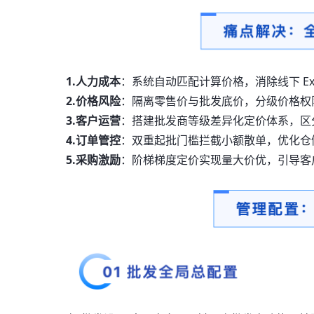
1.人力成本
：系统自动匹配计算价格，消除线下 Ex
2.价格风险
：隔离零售价与批发底价，分级价格权
3.客户运营
：搭建批发商等级差异化定价体系，区
4.订单管控
：双重起批门槛拦截小额散单，优化仓
5.采购激励
：阶梯梯度定价实现量大价优，引导客