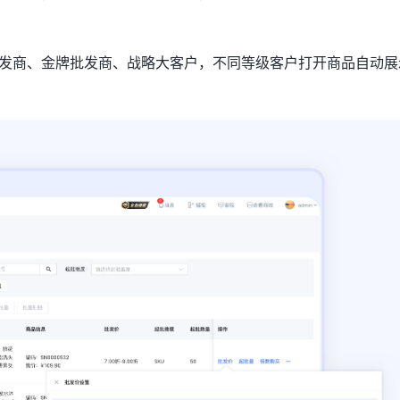
发商、金牌批发商、战略大客户，不同等级客户打开商品自动展