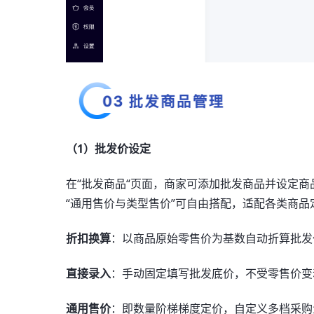
（1）批发价设定
在“批发商品“页面，商家可添加批发商品并设定商
“通用售价与类型售价”可自由搭配，适配各类商
折扣换算
：以商品原始零售价为基数自动折算批发
直接录入
：手动固定填写批发底价，不受零售价变
通用售价
：即数量阶梯梯度定价，自定义多档采购