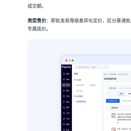
成交额。
类型售价
：即批发商等级差异化定价，区分普通批
专属底价。