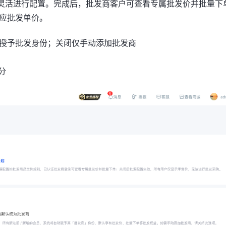
并灵活进行配置。完成后，批发商客户可查看专属批发价并批量下
应批发单价。
授予批发身份；关闭仅手动添加批发商
分