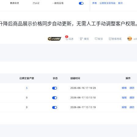
级升降后商品展示价格同步自动更新，无需人工手动调整客户权限