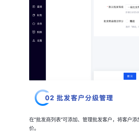
在“批发商列表“可添加、管理批发客户，将客户
价。