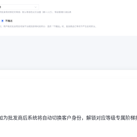
添加为批发商后系统将自动切换客户身份，解锁对应等级专属阶梯