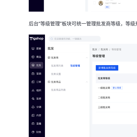
后台“等级管理”板块可统一管理批发商等级，等