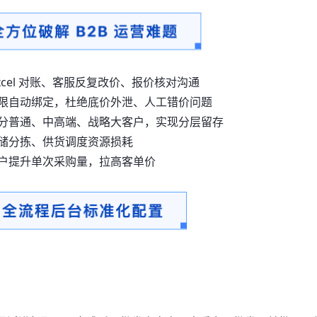
cel 对账、客服反复改价、报价核对沟通
限自动绑定，杜绝底价外泄、人工错价问题
分普通、中高端、战略大客户，实现分层留存
储分拣、供货调度资源损耗
户提升单次采购量，拉高客单价