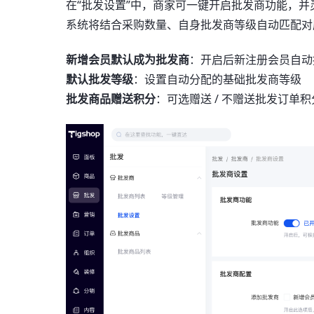
在“批发设置”中，商家可一键开启批发商功能，
系统将结合采购数量、自身批发商等级自动匹配对
新增会员默认成为批发商
：开启后新注册会员自动
默认批发等级
：设置自动分配的基础批发商等级
批发商品赠送积分
：可选赠送 / 不赠送批发订单积