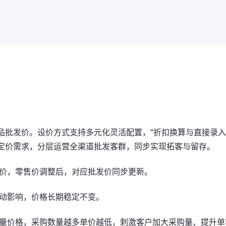
品批发价。设价方式支持多元化灵活配置，“折扣换算与直接录入
品定价需求，分层运营全渠道批发客群，同步实现拓客与留存。
价，零售价调整后，对应批发价同步更新。
动影响，价格长期稳定不变。
量价格，采购数量越多单价越低，刺激客户加大采购量、提升单