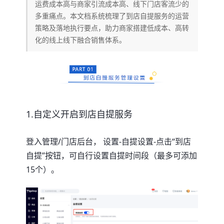
运费成本高与商家引流成本高、线下门店客流少的
多重痛点。本文档系统梳理了到店自提服务的运营
策略及落地执行要点，助力商家搭建低成本、高转
化的线上线下融合销售体系。
1.自定义开启到店自提服务
登入管理/门店后台， 设置-自提设置-点击“到店
自提”按钮，可自行设置自提时间段（最多可添加
15个）。