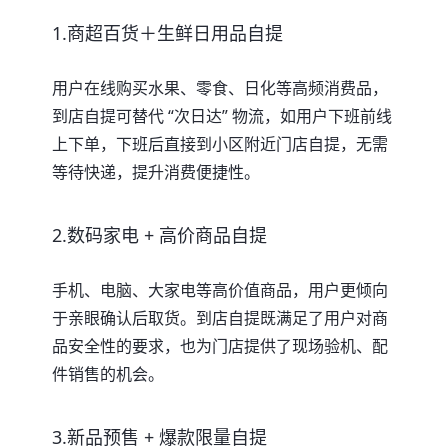
1.商超百货＋生鲜日用品自提
用户在线购买水果、零食、日化等高频消费品，
到店自提可替代 “次日达” 物流，如用户下班前线
上下单，下班后直接到小区附近门店自提，无需
等待快递，提升消费便捷性。
2.数码家电 + 高价商品自提
手机、电脑、大家电等高价值商品，用户更倾向
于亲眼确认后取货。到店自提既满足了用户对商
品安全性的要求，也为门店提供了现场验机、配
件销售的机会。
3.新品预售 + 爆款限量自提