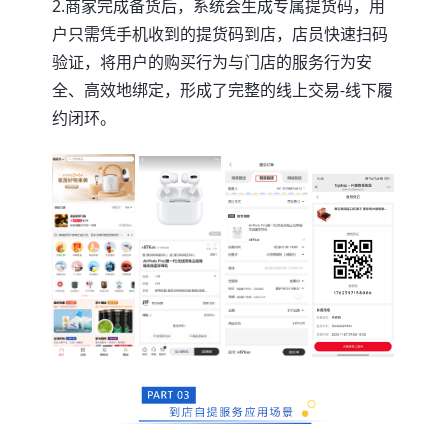
2.商家完成备货后，系统会生成专属提货码，用
户只需凭手机收到的提货码到店，店员快速扫码
验证，将用户的购买行为与门店的服务行为安
全、高效地绑定，形成了完整的线上交易-线下履
约闭环。