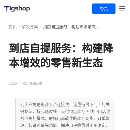
登录
首页
/
解决方案
/
到店自提服务：构建降本增效的零售新生态
到店自提服务：构建降
本增效的零售新生态
2025-11-05 16:55:48
到店自提是电商平台连接线上流量与线下门店的关
键枢纽，核心通过线上支付锁定库存 + 线下门店便
捷自提的模式，依托电商软件的库存同步、订单管
理、核销验证等功能，解决用户收货时间不确定、