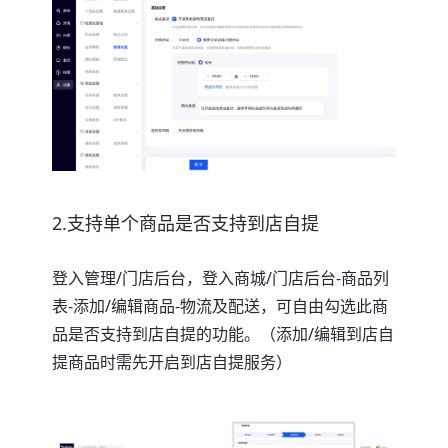
2.支持单个商品是否支持到店自提
登入管理/门店后台，登入商城/门店后台-商品列
表-添加/编辑商品-物流及配送，可自由勾选此商
品是否支持到店自提的功能。（添加/编辑到店自
提商品时需先开启到店自提服务）