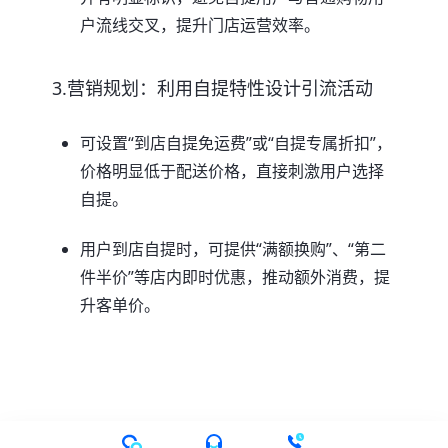
户流线交叉，提升门店运营效率。
3.营销规划：利用自提特性设计引流活动
可设置“到店自提免运费”或“自提专属折扣”，
价格明显低于配送价格，直接刺激用户选择
自提。
用户到店自提时，可提供“满额换购”、“第二
件半价”等店内即时优惠，推动额外消费，提
升客单价。