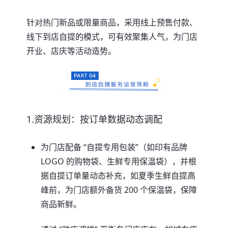
针对热门新品或限量商品，采用线上预售付款、
线下到店自提的模式，可有效聚集人气，为门店
开业、店庆等活动造势。
1.资源规划：按订单数据动态调配
为门店配备 “自提专用包装”（如印有品牌
LOGO 的购物袋、生鲜专用保温袋），并根
据自提订单量动态补充，如夏季生鲜自提高
峰前，为门店额外备货 200 个保温袋，保障
商品新鲜。