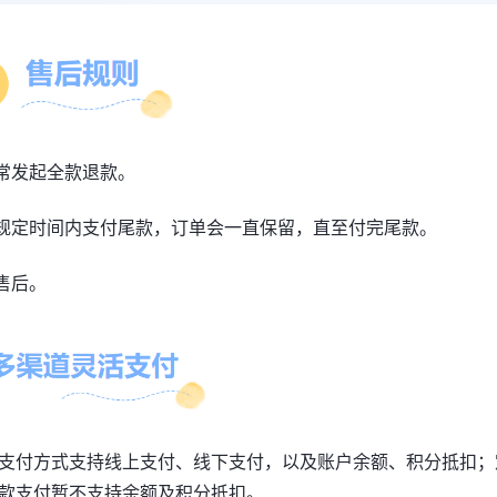
常发起全款退款。
规定时间内支付尾款，订单会一直保留，直至付完尾款。
售后。
支付方式支持线上支付、线下支付，以及账户余额、积分抵扣；
款支付暂不支持余额及积分抵扣。