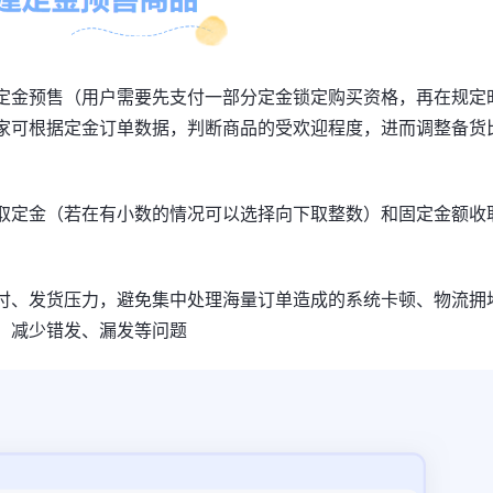
定金预售（用户需要先支付一部分定金锁定购买资格，再在规定
家可根据定金订单数据，判断商品的受欢迎程度，进而调整备货
取定金（若在有小数的情况可以选择向下取整数）和固定金额收
付、发货压力，避免集中处理海量订单造成的系统卡顿、物流拥
，减少错发、漏发等问题