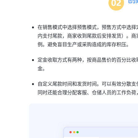
在销售模式中选择预售模式，预售方式中选择
内支付尾款，商家收到尾款后安排发货）。商
例。避免盲目生产或采购造成的库存积压。
定金收取方式有两种，按商品售价的百分比收
金。
自定义尾款时间和发货时间。可以有效分散支
同时还能合理分配客服、仓储人员的工作负荷