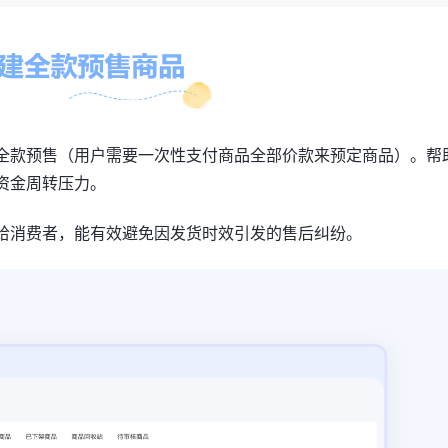
全款预售（用户需要一次性支付商品全部价款来预定商品）。帮
资金周转压力。
给消费者，能有效避免因发货时效引发的售后纠纷。