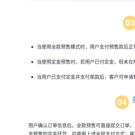
当使用全款预售模式时，用户支付预售款后正
当使用定金预售时，若用户已付定金，但未在
当用户已支付定金并支付尾款后，客户可申请
用户确认订单信息后，全款预售可直接提交订单，
金预售的定金环节，可使用上述全部支付方式；尾