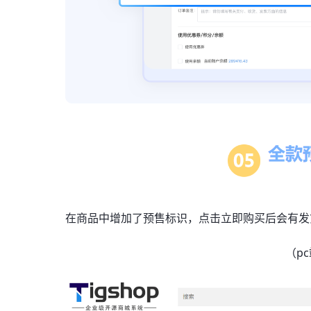
在商品中增加了预售标识，点击立即购买后会有发
（p