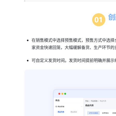
在销售模式中选择预售模式，预售方式中选择
家资金快速回笼，大幅缓解备货、生产环节的
可自定义发货时间。发货时间提前明确并展示