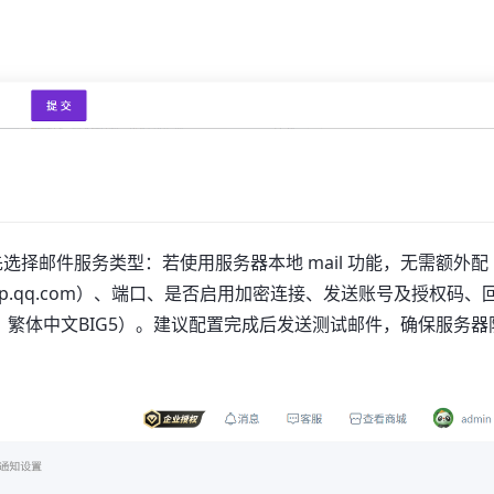
首先选择邮件服务类型：若使用服务器本地 mail 功能，无需额外配
tp.qq.com）、端口、是否启用加密连接、发送账号及授权码、
12、繁体中文BIG5）。建议配置完成后发送测试邮件，确保服务器