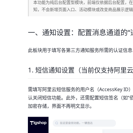
本功能为纯后台配置型模块，前端仅依据后台配置，在
知，不会新增页面入口、活动模块或改变商品展示逻辑
一、通知设置：配置消息通道的“
此板块用于填写各第三方通知服务所需的认证信息
1. 短信通知设置（当前仅支持阿里
需填写阿里云短信服务的用户名（AccessKey ID）
认关闭短信功能。此外，还需配置短信签名（如“
加密存储，界面不再明文显示。