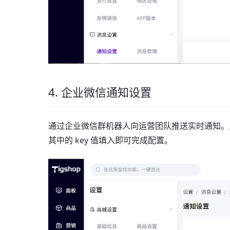
4. 企业微信通知设置
通过企业微信群机器人向运营团队推送实时通知。只需
其中的 key 值填入即可完成配置。