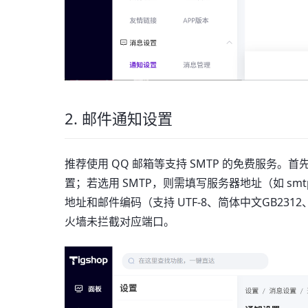
2. 邮件通知设置
推荐使用 QQ 邮箱等支持 SMTP 的免费服务。
置；若选用 SMTP，则需填写服务器地址（如 sm
地址和邮件编码（支持 UTF-8、简体中文GB23
火墙未拦截对应端口。