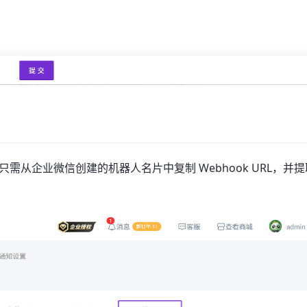
从企业微信创建的机器人名片中复制 Webhook URL，并提