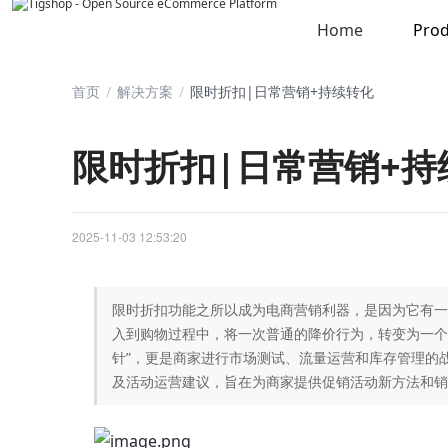
Home
Prod
首页
/
解决方案
/
限时折扣|日常营销+持续转化
限时折扣|日常营销+持
2025-11-03 12:53:20
限时折扣功能之所以成为电商营销利器，是因为它有一
入到购物过程中，将一次普通的降价行为，转变为一个
针”，更是商家进行市场测试、流量运营和库存管理的
及活动运营建议，旨在为商家提供促销活动新方法和销