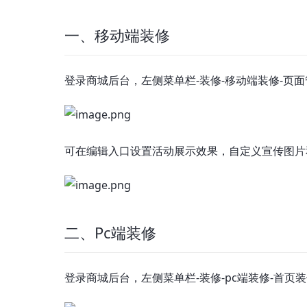
一、移动端装修
登录商城后台，左侧菜单栏-装修-移动端装修-页面
可在编辑入口设置活动展示效果，自定义宣传图片
二、Pc端装修
登录商城后台，左侧菜单栏-装修-pc端装修-首页