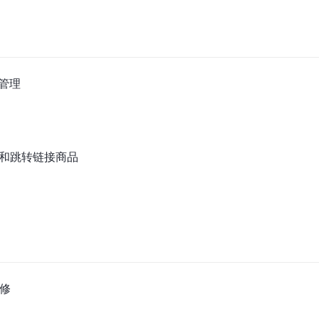
管理
和跳转链接商品
装修