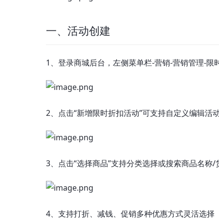
一、活动创建
1、登录商城后台，左侧菜单栏-营销-营销管理-限
2、点击“新增限时折扣活动”可支持自定义编辑活
3、点击“选择商品”支持分类选择或搜索商品名称
4、支持打折、减钱、促销多种优惠方式灵活选择