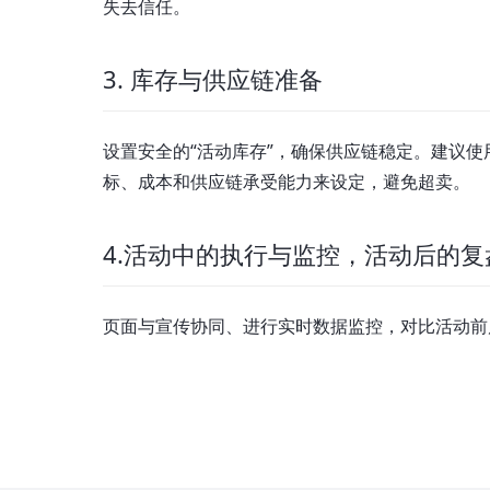
失去信任。
3. 库存与供应链准备
设置安全的“活动库存”，确保供应链稳定。建议
标、成本和供应链承受能力来设定，避免超卖。
4.活动中的执行与监控，活动后的复
页面与宣传协同、进行实时数据监控，对比活动前