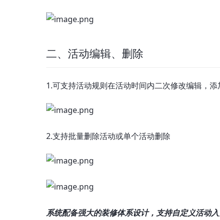
二、活动编辑、删除
1.可支持活动规则在活动时间内二次修改编辑，
2.支持批量删除活动或单个活动删除
系统配备强大的装修体系设计，支持自定义活动入