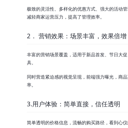
极致的灵活性、多样化的优惠方式、强大的活动管
减轻商家运营压力，提高了管理效率。
2． 营销效果：场景丰富，效果倍增
丰富的营销场景覆盖，适用于新品首发、节日大促
具。
同时营造紧迫感的视觉呈现，前端强力曝光，商品
率。
3.用户体验：简单直接，信任透明
简单透明的价格信息，流畅的购买路径，看到心仪