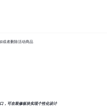
添加或者删除活动商品
口，可在装修板块实现个性化设计