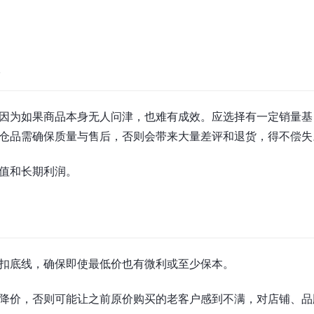
半
因为如果商品本身无人问津，也难有成效。应选择有一定销量基
仓品需确保质量与售后，否则会带来大量差评和退货，得不偿失
值和长期利润。
扣底线，确保即使最低价也有微利或至少保本。
降价，否则可能让之前原价购买的老客户感到不满，对店铺、品