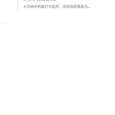
4.活动中的执行与监控，活动后的复盘与维护