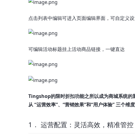
点击列表中编辑可进入页面编辑界面，可自定义设
可编辑活动标题挂上活动商品链接，一键直达
Tingshop的限时折扣功能之所以成为商城系
从 “运营效率”、“营销效果”和“用户体验” 三个维
1． 运营配置：灵活高效，精准管控