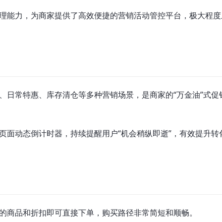
理能力，为商家提供了高效便捷的营销活动管控平台，极大程度
、日常特惠、库存清仓等多种营销场景，是商家的“万金油”式促
页面动态倒计时器，持续提醒用户“机会稍纵即逝”，有效提升转
的商品和折扣即可直接下单，购买路径非常简短和顺畅。