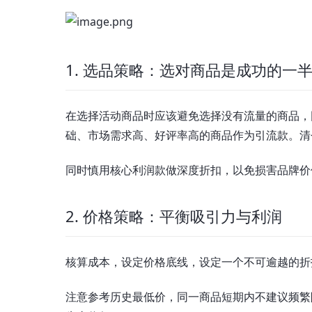
1. 选品策略：选对商品是成功的一
在选择活动商品时应该避免选择没有流量的商品，
础、市场需求高、好评率高的商品作为引流款。清
同时慎用核心利润款做深度折扣，以免损害品牌价
2. 价格策略：平衡吸引力与利润
核算成本，设定价格底线，设定一个不可逾越的折
注意参考历史最低价，同一商品短期内不建议频繁