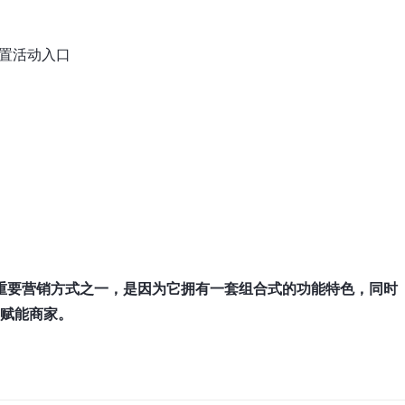
置活动入口
统的重要营销方式之一，是因为它拥有一套组合式的功能特色，同时
度赋能商家。