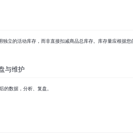
使用独立的活动库存，而非直接扣减商品总库存。库存量应根据您
盘与维护
后的数据，分析、复盘。