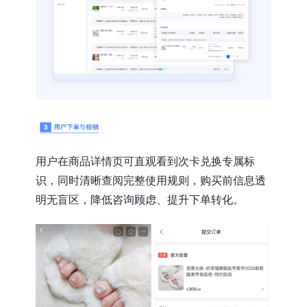
用户在商品详情页可直观看到次卡兑换专属标
识，同时清晰查阅完整使用规则，购买前信息透
明无盲区，降低咨询顾虑、提升下单转化。