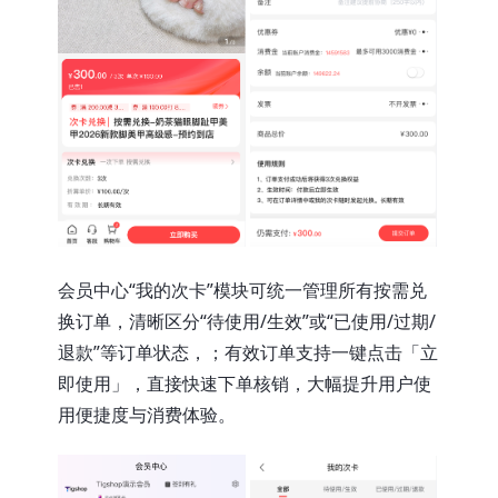
会员中心“我的次卡”模块可统一管理所有按需兑
换订单，清晰区分“待使用/生效”或“已使用/过期/
退款”等订单状态，；有效订单支持一键点击「立
即使用」，直接快速下单核销，大幅提升用户使
用便捷度与消费体验。