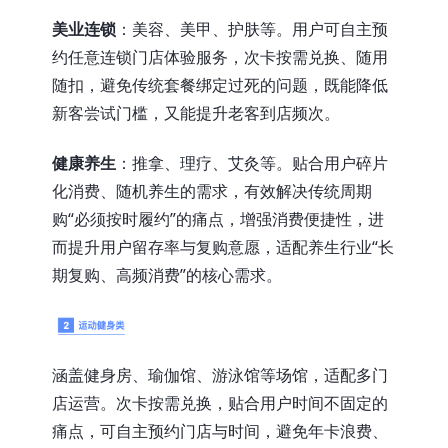
美业连锁
：美容、美甲、护肤等。用户可自主预
约任意连锁门店体验服务，次卡按需兑换、随用
随扣，避免传统套餐绑定过死的问题，既能降低
新客尝试门槛，又能提升老客到店频次。
健康养生
：推拿、理疗、艾灸等。贴合用户碎片
化消费、随机养生的需求，有效解决传统周期
购“必须按时履约”的痛点，增强消费便捷性，进
而提升用户留存率与复购意愿，适配养生行业“长
期复购、高频消费”的核心需求。
涵盖健身房、瑜伽馆、游泳馆等场馆，适配多门
店运营。次卡按需兑换，贴合用户时间不固定的
痛点，可自主预约门店与时间，避免年卡浪费、