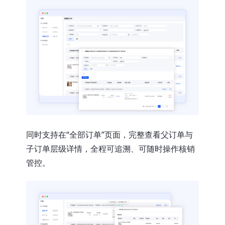
同时支持在“全部订单”页面，完整查看父订单与
子订单层级详情，全程可追溯、可随时操作核销
管控。