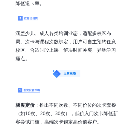
降低退卡率。
涵盖少儿、成人各类培训业态，适配多校区布
局。次卡与课程次数绑定，用户可自主预约任意
校区、合适时段上课，解决时间冲突、异地学习
痛点。
梯度定价
：推出不同次数、不同价位的次卡套餐
（如10次、20次、30次），低价入门次卡降低新
客尝试门槛，高端次卡锁定高价值客户。