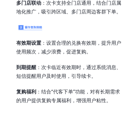
多门店联动
：次卡支持全门店通用，结合门店属
地化推广，吸引跨区域、多门店周边客群下单。
有效期设置
：设置合理的兑换有效期，提升用户
使用频次，减少浪费，促进复购。
到期提醒
：次卡临近有效期时，通过系统消息、
短信提醒用户及时使用，引导续卡。
复购福利
：结合“代客下单”功能，对有长期需求
的用户提供复购专属福利，增强用户粘性。