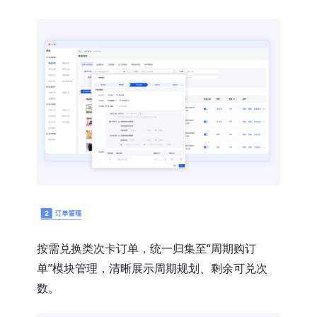
按需兑换类次卡订单，统一归集至“周期购订
单”模块管理，清晰展示周期规划、剩余可兑次
数。