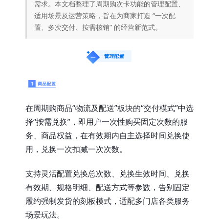
需求。本文档整理了周期购次卡功能的管理配置、
适用场景及运营策略，旨在为商家打造 “一次配
置、多次交付、按需核销” 的经营新范式。
在周期购商品“物流及配送”板块的“交付模式”中选
择“按需兑换”，即用户一次性购买固定次数的服
务、商品权益，在有效期内自主选择时间兑换使
用，兑换一次扣减一次次数。
支持灵活配置兑换总次数、兑换生效时间、兑换
有效期、规格明细、配送方式等参数，告别固定
履约强制发货的刻板模式，适配多门店各类服务
场景玩法。