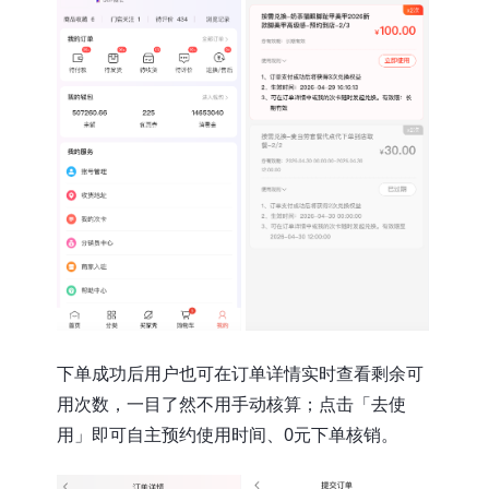
下单成功后用户也可在订单详情实时查看剩余可
用次数，一目了然不用手动核算；点击「去使
用」即可自主预约使用时间、0元下单核销。