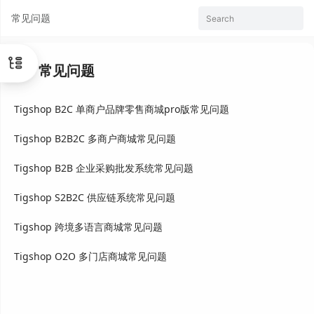
常见问题
Search
常见问题
Tigshop B2C 单商户品牌零售商城pro版常见问题
Tigshop B2B2C 多商户商城常见问题
Tigshop B2B 企业采购批发系统常见问题
Tigshop S2B2C 供应链系统常见问题
Tigshop 跨境多语言商城常见问题
Tigshop O2O 多门店商城常见问题