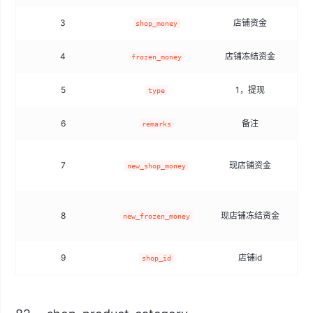
3
店铺资金
shop_money
4
店铺冻结资金
frozen_money
5
1，提现
type
6
备注
remarks
7
现店铺资金
new_shop_money
8
现店铺冻结资金
new_frozen_money
9
店铺id
shop_id