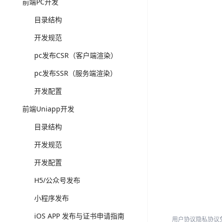
前端PC开发
目录结构
开发规范
pc发布CSR（客户端渲染）
pc发布SSR（服务端渲染）
开发配置
前端Uniapp开发
目录结构
开发规范
开发配置
H5/公众号发布
小程序发布
iOS APP 发布与证书申请指南
用户协议
隐私协议