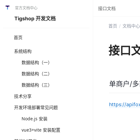
官方文档中心
接口文档
Tigshop 开发文档
首页
/
文档中心
首页
接口
系统结构
数据结构（一）
数据结构（二）
单商户/
数据结构（三）
技术分享
https://api
开发环境部署常见问题
Node.js 安装
vue3+vite 安装配置