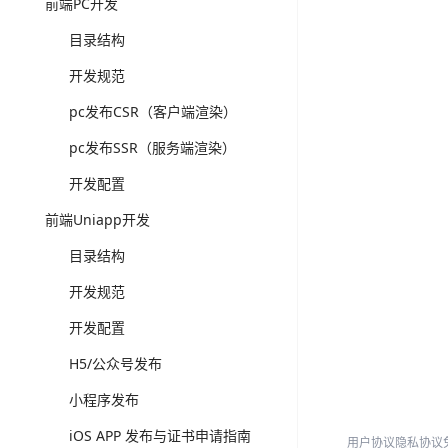
前端PC开发
目录结构
开发规范
pc发布CSR（客户端渲染）
pc发布SSR（服务端渲染）
开发配置
前端Uniapp开发
目录结构
开发规范
开发配置
H5/公众号发布
小程序发布
iOS APP 发布与证书申请指南
用户协议
隐私协议