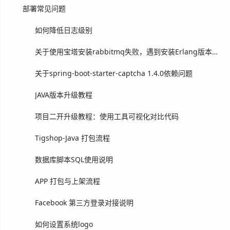
部署常见问题
如何降低日志级别
关于使用宝塔安装rabbitmq失败，遇到安装Erlang版本问题
关于spring-boot-starter-captcha 1.4.0依赖问题
JAVA版本升级教程
项目二开升级教程：使用工具可视化对比代码
Tigshop-Java 打包流程
数据库脚本SQL使用说明
APP 打包与上架流程
Facebook 第三方登录对接说明
如何设置系统logo