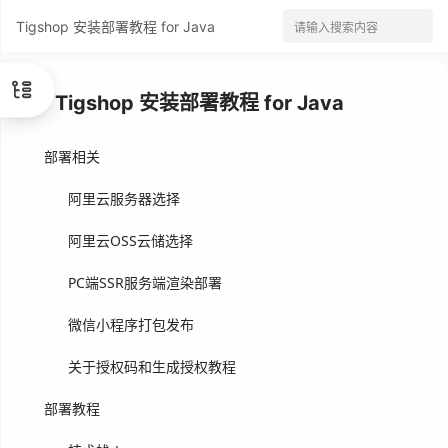
Tigshop 安装部署教程 for Java
请输入搜索内容
Tigshop 安装部署教程 for Java
部署相关
阿里云服务器选择
阿里云OSS云储选择
PC端SSR服务端渲染部署
微信小程序打包发布
关于授权码和生成授权教程
部署教程