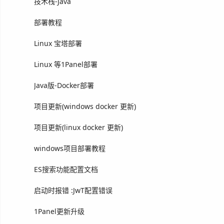
技术栈-Java
部署教程
Linux 宝塔部署
Linux 等1Panel部署
Java版-Docker部署
项目更新(windows docker 更新)
项目更新(linux docker 更新)
windows项目部署教程
ES搜索功能配置文档
启动时报错 :JwT配置错误
1Panel更新升级