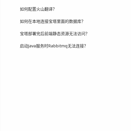
如何配置火山翻译？
如何在本地连接宝塔里面的数据库？
宝塔部署完后前端静态资源无法访问？
启动Java服务时Rabbitmq无法连接？