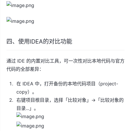
四、使用IDEA的对比功能
通过 IDE 的内置对比工具，可一次性对比本地代码与官方
代码的全部差异：
在 IDEA 中，打开备份的本地代码项目（project-
copy）。
右键项目根目录，选择「比较对象」→「比较对象的
目录...」。