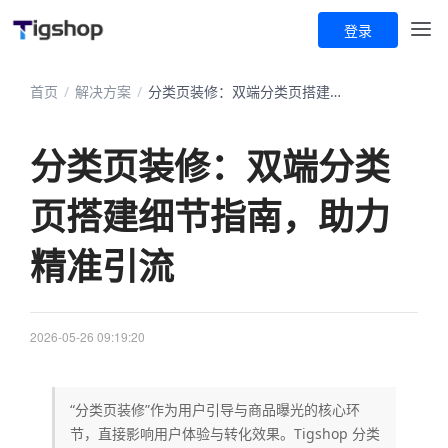
登录
首页
/
解决方案
/
分类页装修：双端分类页搭建细节指南，助力精准引流
分类页装修：双端分类
页搭建细节指南，助力
精准引流
2026-05-26 09:19:20
“分类页装修”作为用户引导与商品曝光的核心环
节，直接影响用户体验与转化效果。Tigshop 分类