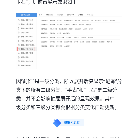
玉石”，则前台展示效果如下
因“配饰”是一级分类，所以展开后只显示“配饰”分
类下的所有二级分类，“手表”和“玉石”是二级分
类，并不会影响抽屉展开后的呈现效果。其中二
级分类和三级分类都会根据分类变化自动更新。