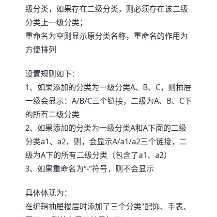
级分类，如果存在二级分类，则必须存在该二级
分类上一级分类；
重命名为空则显示原分类名称，重命名的作用为
方便排列
设置规则如下：
1、如果添加的分类为一级分类A、B、C，则抽屉
一级会显示：A/B/C三个链接，二级为A、B、C下
的所有二级分类
2、如果添加的分类为一级分类A和A下面的二级
分类a1、a2，则，会显示A/a1/a2三个链接，二
级为A下的所有二级分类（包含了a1、a2）
3、如果重命名为“-”符号，则不会显示
具体体现为：
在编辑抽屉楼层时添加了三个分类“配饰、手表、