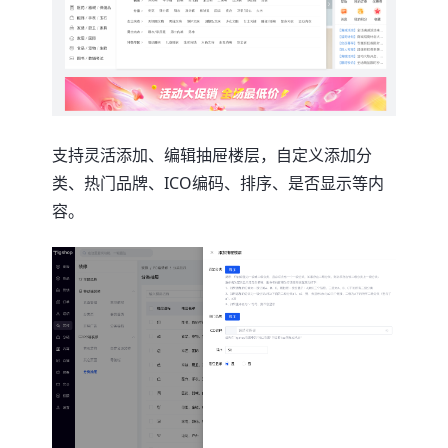
支持灵活添加、编辑抽屉楼层，自定义添加分
类、热门品牌、ICO编码、排序、是否显示等内
容。