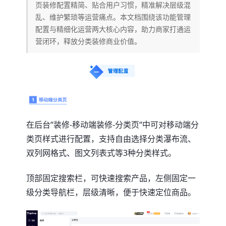
页装修配置精简、贴合用户习惯，精准解决层级混
乱、维护繁琐等运营痛点。本文档围绕该功能管理
配置与精细化运营两大核心内容，助力商家打通运
营闭环，释放分类装修商业价值。
在后台“装修-移动端装修-分类页“中可对移动端分
类页样式进行配置，支持自由选择分类瀑布流、
双列网格式、图文列表式等3种分类样式。
顶部固定搜索栏，可快速搜索产品，左侧固定一
级分类导航栏，层级清晰，便于快速定位商品。