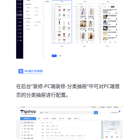
在后台“装修-PC端装修-分类抽屉“中可对PC端首
页的分类抽屉进行配置。