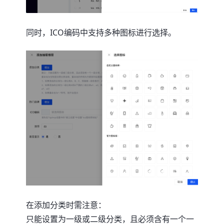
同时，ICO编码中支持多种图标进行选择。
在添加分类时需注意：
只能设置为一级或二级分类，且必须含有一个一