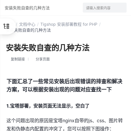
安装失败自查的几种方法
请输入搜索内容
首页
/
文档中心
/
Tigshop 安装部署教程 for PHP
/
安装失败自查的几种方法
安装失败自查的几种方法
复制链接
分享页面
下面汇总了一些常见安装后出现错误的排查和解决
方案，可以根据安装出现的问题对应查找一下
1.宝塔部署，安装页面无法显示，空白了
这个问题出现的原因是宝塔nginx自带的js、css、图片转
发和伪静态内配置的冲突了，您可以按照下图操作：