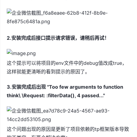
2.安装完成后接口提示请求错误，请稍后再试！
这个提示可以将项目的env文件中的debug值改成true，
这样就能更清晰的看到提示的原因了。
3.安装完成后出现 "Too few arguments to function
think\ \Request: :filterData(), 4 passed..."
这个问题出现的原因是更新了项目依赖的tp框架版本导致