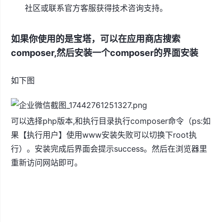
社区或联系官方客服获得技术咨询支持。
如果你使用的是宝塔，可以在应用商店搜索
composer,然后安装一个composer的界面安装
如下图
可以选择php版本,和执行目录执行composer命令（ps:如
果【执行用户】使用www安装失败可以切换下root执
行）。安装完成后界面会提示success。然后在浏览器里
重新访问网站即可。