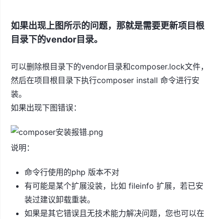
如果出现上图所示的问题，那就是需要更新项目根
目录下的vendor目录。
可以删除根目录下的vendor目录和composer.lock文件，
然后在项目根目录下执行composer install 命令进行安
装。
如果出现下图错误：
说明：
命令行使用的php 版本不对
有可能是某个扩展没装，比如 fileinfo 扩展，若已安
装过建议卸载重装。
如果是其它错误且无技术能力解决问题，您也可以在