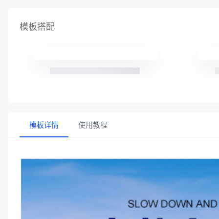
模板搭配
模板详情
使用教程