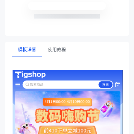
模板详情
使用教程