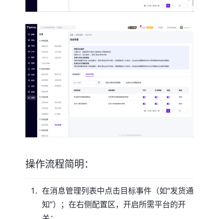
操作流程简明：
在消息管理列表中点击目标事件（如“发货通
知”）；在右侧配置区，开启所需平台的开
关；