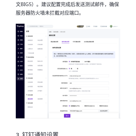
文BIG5）。建议配置完成后发送测试邮件，确保
服务器防火墙未拦截对应端口。
3. 钉钉通知设置