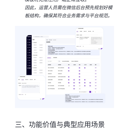
因此，运营人员需在微信后台预先规划好模
板结构，确保其符合业务需求与平台规范。
三、功能价值与典型应用场景