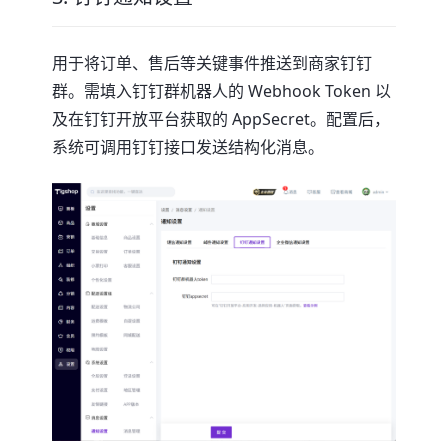
用于将订单、售后等关键事件推送到商家钉钉
群。需填入钉钉群机器人的 Webhook Token 以
及在钉钉开放平台获取的 AppSecret。配置后，
系统可调用钉钉接口发送结构化消息。