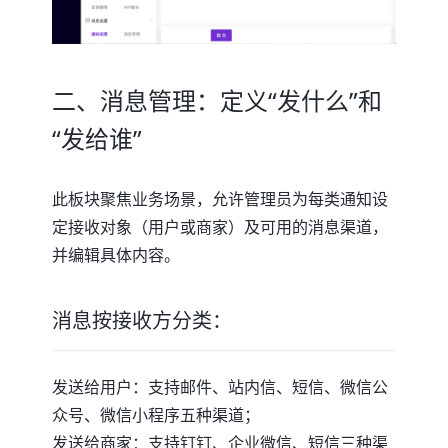
二、消息管理：定义“发什么”和
“发给谁”
此板块聚焦业务场景，允许管理员为每类通知设
定接收对象（用户或商家）及可用的消息渠道，
并编辑具体内容。
消息按接收方分类：
发送给用户：支持邮件、站内信、短信、微信公
众号、微信小程序五种渠道；
发送给商家：支持钉钉、企业微信、短信三种渠