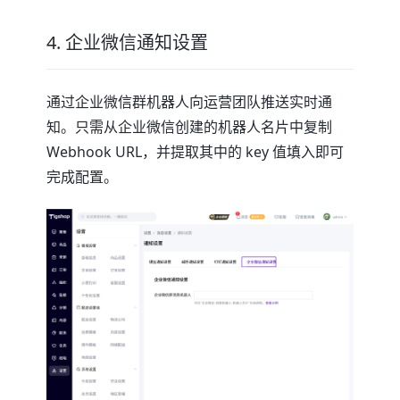
4. 企业微信通知设置
通过企业微信群机器人向运营团队推送实时通
知。只需从企业微信创建的机器人名片中复制
Webhook URL，并提取其中的 key 值填入即可
完成配置。