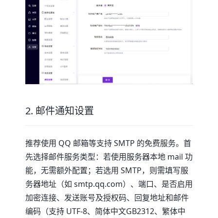
2. 邮件通知设置
推荐使用 QQ 邮箱等支持 SMTP 的免费服务。首
先选择邮件服务类型：若使用服务器本地 mail 功
能，无需额外配置；若选用 SMTP，则需填写服
务器地址（如 smtp.qq.com）、端口、是否启用
加密连接、发送账号及授权码、回复地址和邮件
编码（支持 UTF-8、简体中文GB2312、繁体中