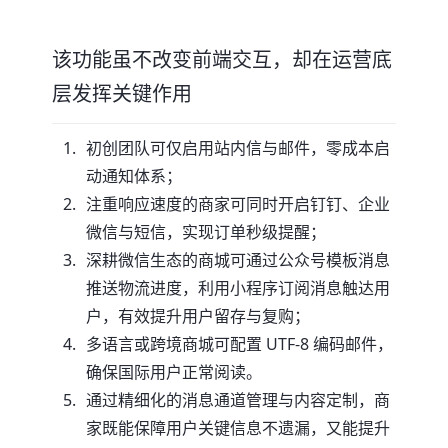
该功能虽不改变前端交互，却在运营底
层发挥关键作用
初创团队可仅启用站内信与邮件，零成本启
动通知体系；
注重响应速度的商家可同时开启钉钉、企业
微信与短信，实现订单秒级提醒；
深耕微信生态的商城可通过公众号模板消息
推送物流进度，利用小程序订阅消息触达用
户，有效提升用户留存与复购；
多语言或跨境商城可配置 UTF-8 编码邮件，
确保国际用户正常阅读。
通过精细化的消息通道管理与内容定制，商
家既能保障用户关键信息不遗漏，又能提升