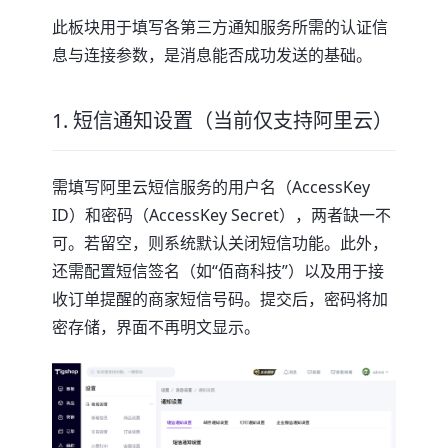
此板块用于填写各第三方通知服务所需的认证信
息与连接参数，是消息能否成功发送的基础。
1. 短信通知设置（当前仅支持阿里云）
需填写阿里云短信服务的用户名（AccessKey
ID）和密码（AccessKey Secret），两者缺一不
可。若留空，则系统默认关闭短信功能。此外，
还需配置短信签名（如“佰商科技”）以及用于接
收订单提醒的商家短信号码。提交后，密码将加
密存储，界面不再明文显示。