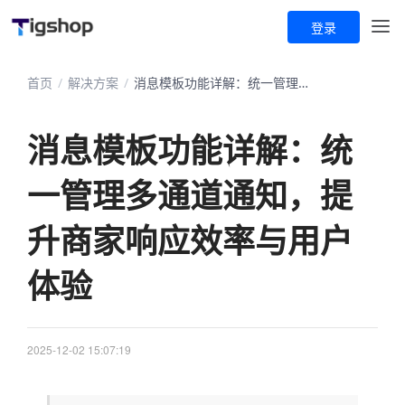
登录
首页
/
解决方案
/
消息模板功能详解：统一管理多通道通知，提升商家响应效率与用户体验
消息模板功能详解：统
一管理多通道通知，提
升商家响应效率与用户
体验
2025-12-02 15:07:19