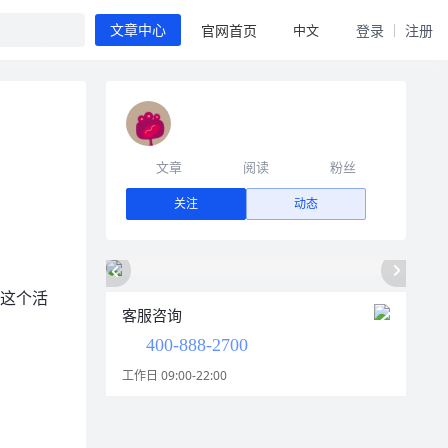
中文
官网首页
登录
注册
文章中心
文章
阅读
粉丝
关注
动态
找这个活
客服咨询
400-888-2700
工作日 09:00-22:00