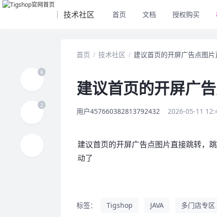
技术社区
首页
文档
授权购买
首页
/
技术社区
/
建议首页的开屏广告点图片
建议首页的开屏广告
用户457660382813792432
2026-05-11 12:
建议首页的开屏广告点图片直接跳转，
动了
标签：
Tigshop
JAVA
多门店专区