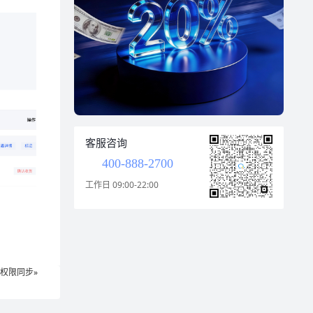
客服咨询
400-888-2700
工作日 09:00-22:00
权限同步»