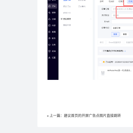
« 上一篇：建议首页的开屏广告点图片直接跳转