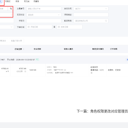
下一篇：角色权限更改对应管理员