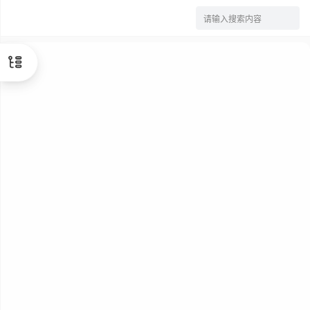
请输入搜索内容