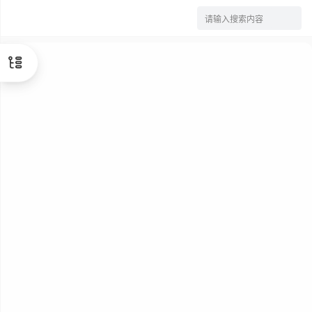
请输入搜索内容