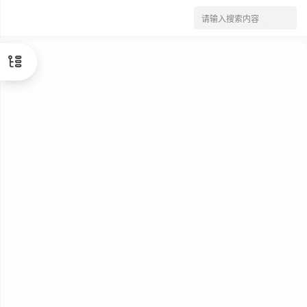
请输入搜索内容