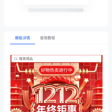
模板详情
使用教程