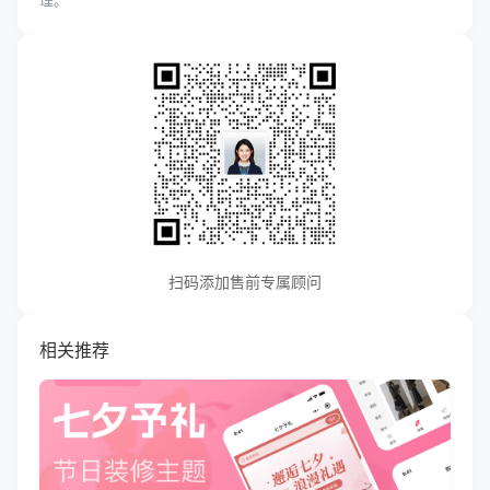
理。
扫码添加售前专属顾问
相关推荐