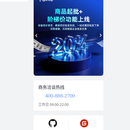
商务洽谈热线
400-888-2700
工作日 09:00-22:00