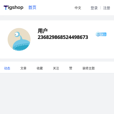
首页
中文
登录
注册
用户
236829868524498673
动态
文章
收藏
关注
赞
装修主题