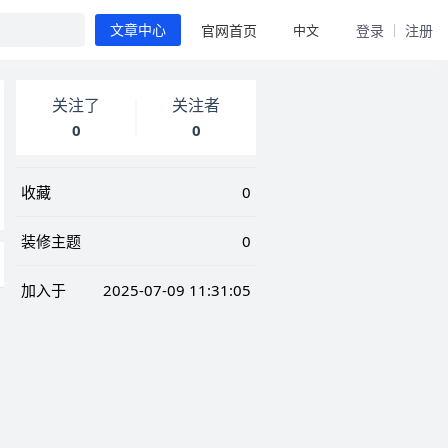
中文
官网首页
登录
注册
文章中心
关注了
关注者
0
0
收藏
0
装修主题
0
加入于
2025-07-09 11:31:05