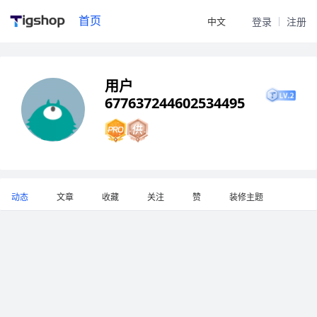
首页
中文
登录
注册
用户
677637244602534495
动态
文章
收藏
关注
赞
装修主题