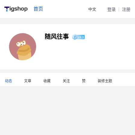
首页
中文
登录
注册
随风往事
动态
文章
收藏
关注
赞
装修主题