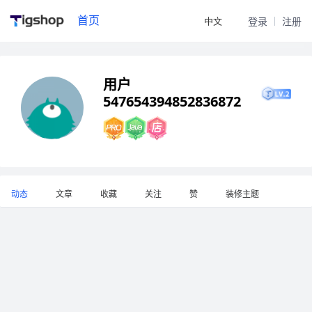
首页
中文
登录
注册
用户
547654394852836872
动态
文章
收藏
关注
赞
装修主题