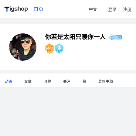
首页
中文
登录
注册
你若是太阳只暖你一人
动态
文章
收藏
关注
赞
装修主题