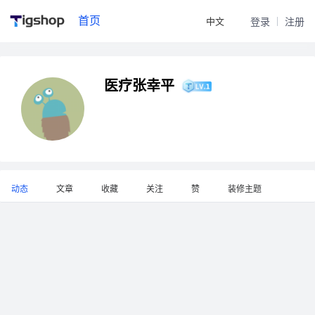
首页
中文
登录
注册
医疗张幸平
动态
文章
收藏
关注
赞
装修主题