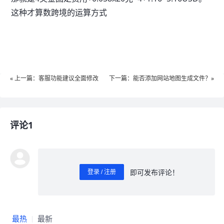
这种才算数跨境的运算方式
« 上一篇：客服功能建议全面修改
下一篇：能否添加网站地图生成文件？»
评论1
即可发布评论！
登录 / 注册
0
/ 1000
发送
最热
最新