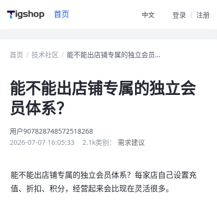
首页
中文
登录
注册
首页
/
技术社区
/
能不能出店铺专属的独立会员体系？
能不能出店铺专属的独立会
员体系？
用户907828748572518268
2026-07-07 16:05:33
2.1k
类别：
需求建议
能不能出店铺专属的独立会员体系？每家店自己设置充
值、折扣、积分，经营起来会比现在灵活很多。