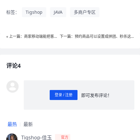
标签：
Tigshop
JAVA
多商户专区
« 上一篇：商家移动端能把客服
下一篇：预约商品可以设置成拼团、秒杀这
也加进去吗？
些营销活动的商品»
评论4
即可发布评论！
登录 / 注册
0
/ 1000
发送
最热
最新
Tigshop-佳玉
官方